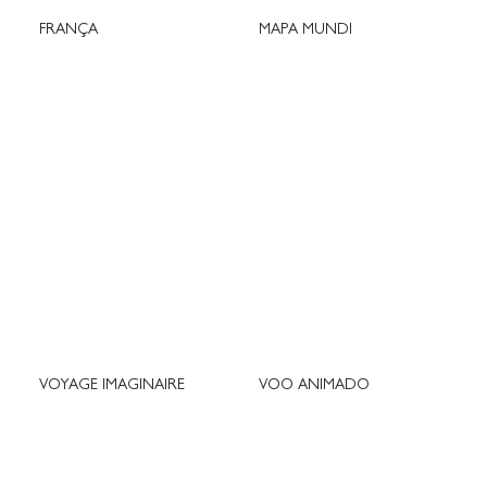
FRANÇA
MAPA MUNDI
VOYAGE IMAGINAIRE
VOO ANIMADO