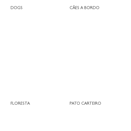
DOGS
CÃES A BORDO
FLORESTA
PATO CARTEIRO