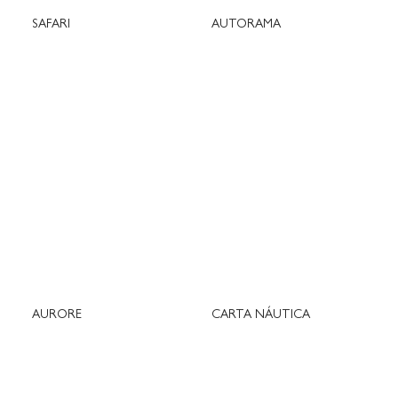
SAFARI
AUTORAMA
AURORE
CARTA NÁUTICA