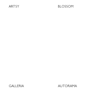
ARTSY
BLOSSOM
GALLERIA
AUTORAMA