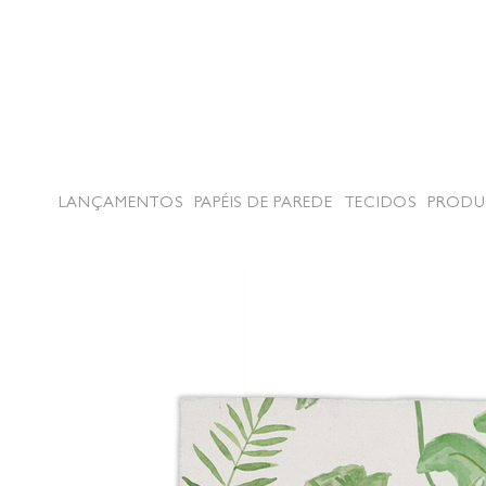
LANÇAMENTOS
PAPÉIS DE PAREDE
TECIDOS
PRODU