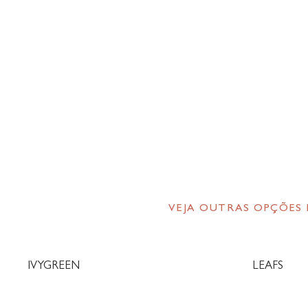
VEJA OUTRAS OPÇÕES
IVYGREEN
LEAFS