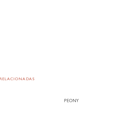
 RELACIONADAS
PEONY