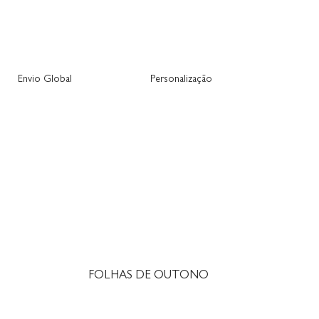
Envio Global
Personalização
FOLHAS DE OUTONO