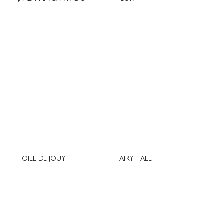
TOILE DE JOUY
FAIRY TALE