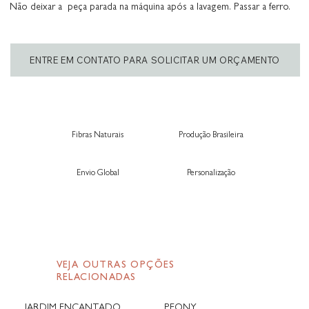
Não deixar a peça parada na máquina após a lavagem. Passar a ferro.
ENTRE EM CONTATO PARA SOLICITAR UM ORÇAMENTO
Fibras Naturais
Produção Brasileira
Envio Global
Personalização
VEJA OUTRAS OPÇÕES
RELACIONADAS
JARDIM ENCANTADO
PEONY