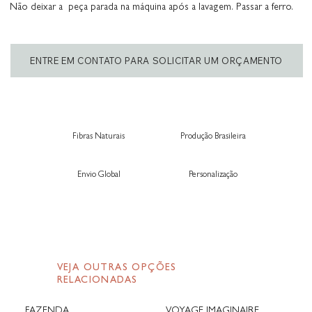
Não deixar a peça parada na máquina após a lavagem. Passar a ferro.
ENTRE EM CONTATO PARA SOLICITAR UM ORÇAMENTO
Fibras Naturais
Produção Brasileira
Envio Global
Personalização
VEJA OUTRAS OPÇÕES
RELACIONADAS
FAZENDA
VOYAGE IMAGINAIRE