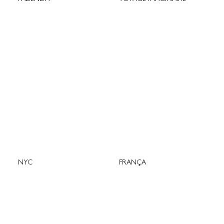
NYC
FRANÇA