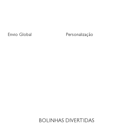
Envio Global
Personalização
BOLINHAS DIVERTIDAS