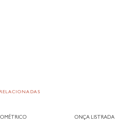
 RELACIONADAS
EOMÉTRICO
ONÇA LISTRADA