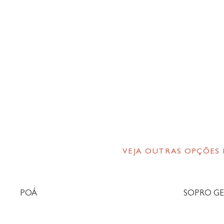
VEJA OUTRAS OPÇÕES
POÁ
SOPRO G