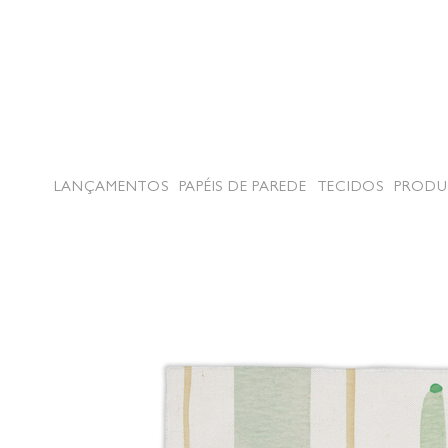
LANÇAMENTOS
PAPÉIS DE PAREDE
TECIDOS
PRODU