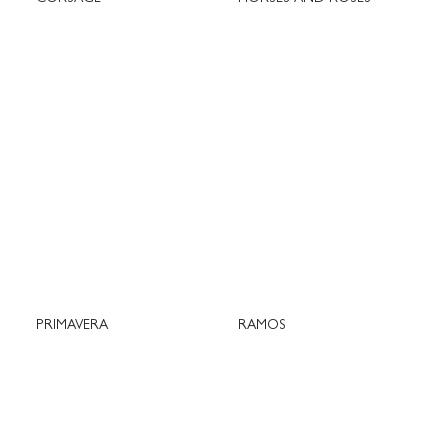
PRIMAVERA
RAMOS