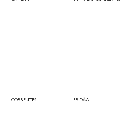
CORRENTES
BRIDÃO