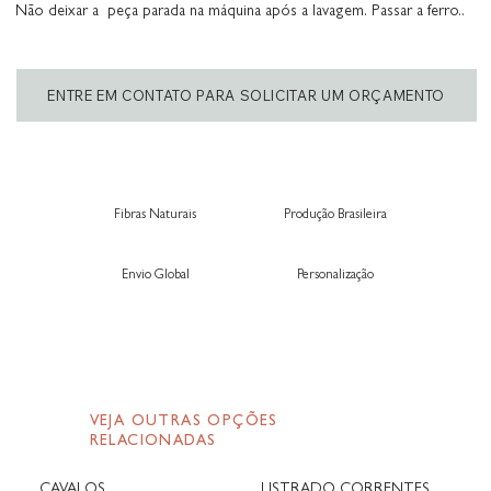
Não deixar a peça parada na máquina após a lavagem. Passar a ferro..
ENTRE EM CONTATO PARA SOLICITAR UM ORÇAMENTO
Fibras Naturais
Produção Brasileira
Envio Global
Personalização
VEJA OUTRAS OPÇÕES
RELACIONADAS
CAVALOS
LISTRADO CORRENTES