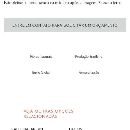
Não deixar a peça parada na máquina após a lavagem. Passar a ferro.
ENTRE EM CONTATO PARA SOLICITAR UM ORÇAMENTO
Fibras Naturais
Produção Brasileira
Envio Global
Personalização
VEJA OUTRAS OPÇÕES
RELACIONADAS
GALLERIA JARDIM
LAÇOS