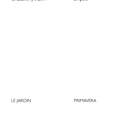
LE JARDIN
PRIMAVERA