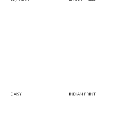
DAISY
INDIAN PRINT