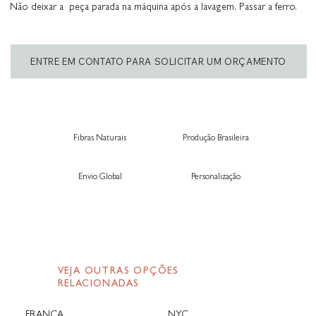
Não deixar a peça parada na máquina após a lavagem. Passar a ferro.
ENTRE EM CONTATO PARA SOLICITAR UM ORÇAMENTO
Fibras Naturais
Produção Brasileira
Envio Global
Personalização
VEJA OUTRAS OPÇÕES
RELACIONADAS
FRANÇA
NYC