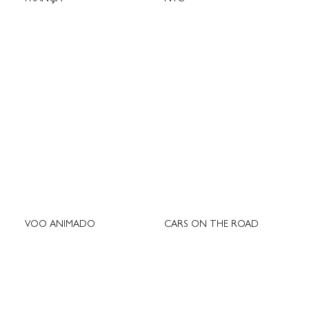
VOO ANIMADO
CARS ON THE ROAD