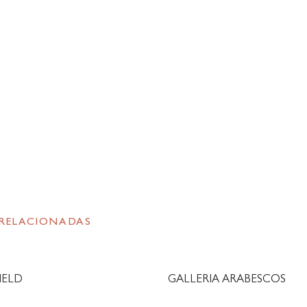
 RELACIONADAS
IELD
GALLERIA ARABESCOS