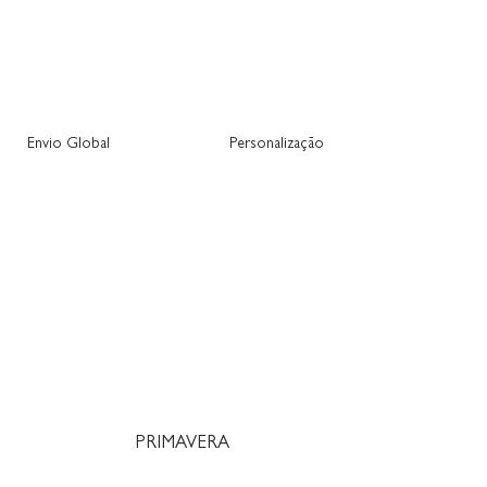
Envio Global
Personalização
PRIMAVERA