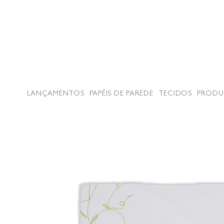
LANÇAMENTOS
PAPÉIS DE PAREDE
TECIDOS
PRODU