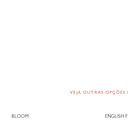
VEJA OUTRAS OPÇÕES
BLOOM
ENGLISH F