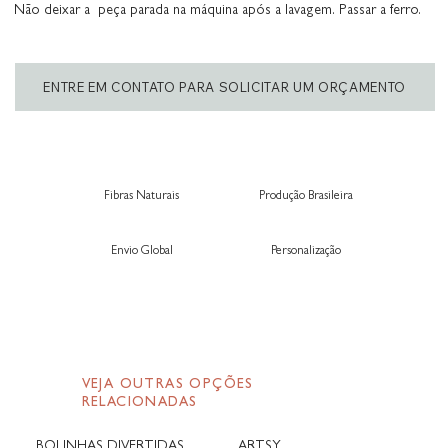
Não deixar a peça parada na máquina após a lavagem. Passar a ferro.
ENTRE EM CONTATO PARA SOLICITAR UM ORÇAMENTO
Fibras Naturais
Produção Brasileira
Envio Global
Personalização
VEJA OUTRAS OPÇÕES
RELACIONADAS
BOLINHAS DIVERTIDAS
ARTSY