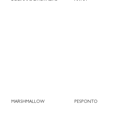
MARSHMALLOW
PESPONTO