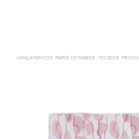
LANÇAMENTOS
PAPÉIS DE PAREDE
TECIDOS
PRODU