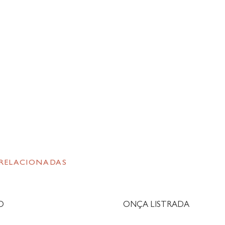
 RELACIONADAS
O
ONÇA LISTRADA