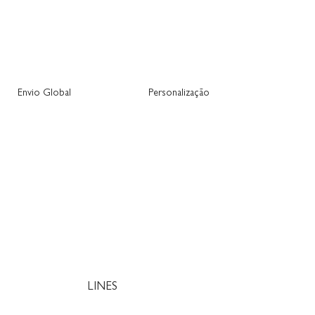
Envio Global
Personalização
LINES