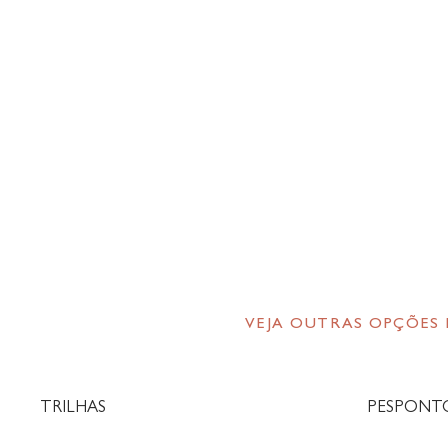
VEJA OUTRAS OPÇÕES
TRILHAS
PESPONT