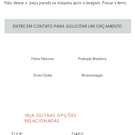
Não deixar a peça parada na máquina após a lavagem. Passar a ferro.
ENTRE EM CONTATO PARA SOLICITAR UM ORÇAMENTO
Fibras Naturais
Produção Brasileira
Envio Global
Personalização
VEJA OUTRAS OPÇÕES
RELACIONADAS
TULIP
DAISY