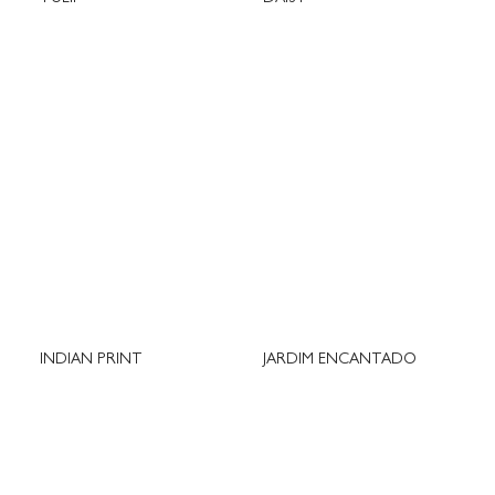
INDIAN PRINT
JARDIM ENCANTADO