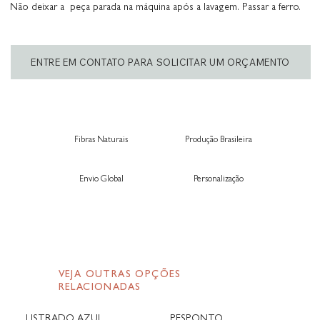
Não deixar a peça parada na máquina após a lavagem. Passar a ferro.
ENTRE EM CONTATO PARA SOLICITAR UM ORÇAMENTO
Fibras Naturais
Produção Brasileira
Envio Global
Personalização
VEJA OUTRAS OPÇÕES
RELACIONADAS
LISTRADO AZUL
PESPONTO