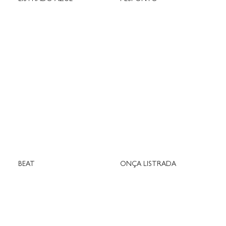
BEAT
ONÇA LISTRADA