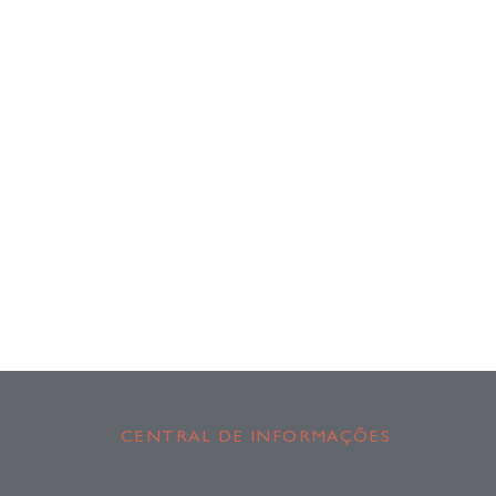
CENTRAL DE INFORMAÇÕES