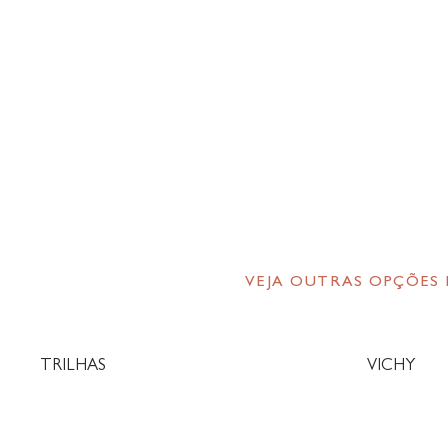
VEJA OUTRAS OPÇÕES
TRILHAS
VICHY