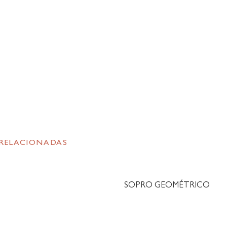
 RELACIONADAS
SOPRO GEOMÉTRICO