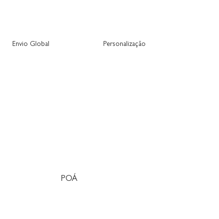
Envio Global
Personalização
POÁ