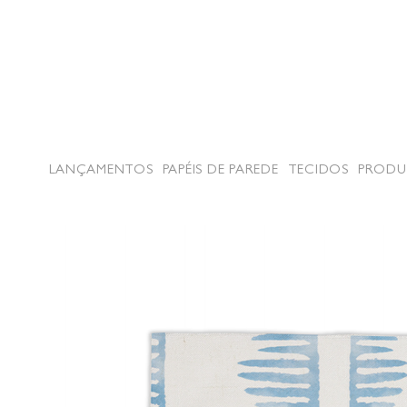
LANÇAMENTOS
PAPÉIS DE PAREDE
TECIDOS
PRODU