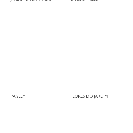
PAISLEY
FLORES DO JARDIM