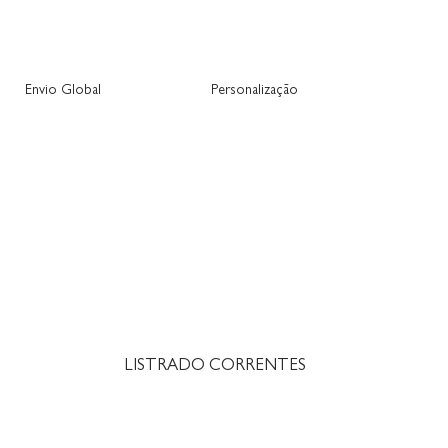
Envio Global
Personalização
LISTRADO CORRENTES