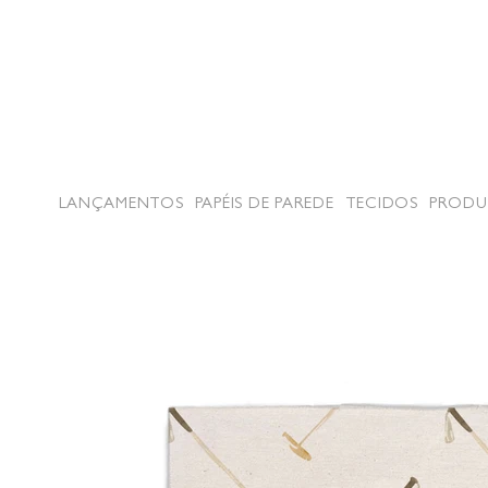
LANÇAMENTOS
PAPÉIS DE PAREDE
TECIDOS
PRODU