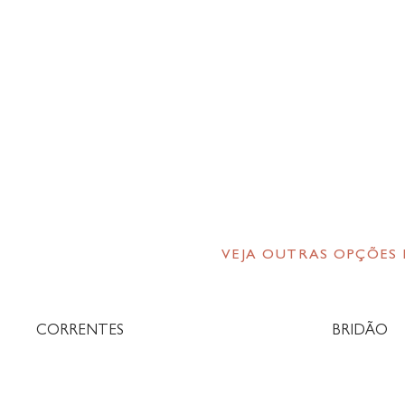
VEJA OUTRAS OPÇÕES
CORRENTES
BRIDÃO