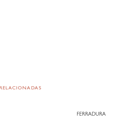
 RELACIONADAS
FERRADURA