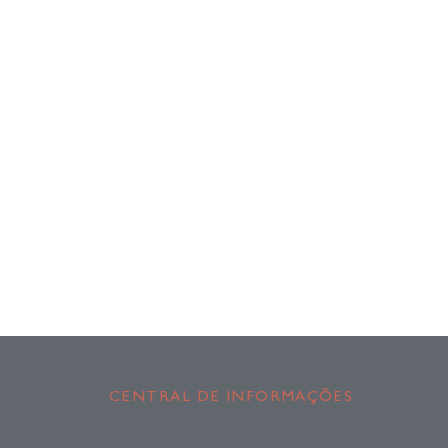
CENTRAL DE INFORMAÇÕES