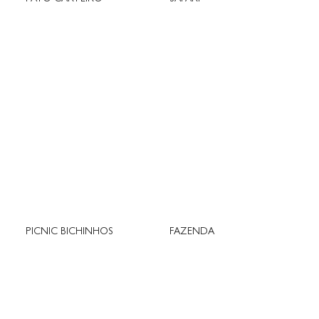
PICNIC BICHINHOS
FAZENDA