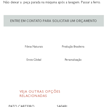
Não deixar a peça parada na máquina após a lavagem. Passar a ferro.
ENTRE EM CONTATO PARA SOLICITAR UM ORÇAMENTO
Fibras Naturais
Produção Brasileira
Envio Global
Personalização
VEJA OUTRAS OPÇÕES
RELACIONADAS
PATO CARTEIRO
SAFARI