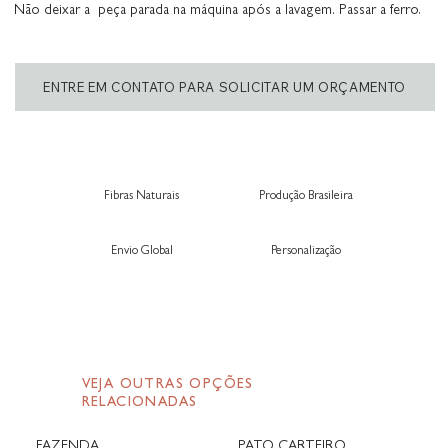
Não deixar a peça parada na máquina após a lavagem. Passar a ferro.
ENTRE EM CONTATO PARA SOLICITAR UM ORÇAMENTO
Fibras Naturais
Produção Brasileira
Envio Global
Personalização
VEJA OUTRAS OPÇÕES
RELACIONADAS
FAZENDA
PATO CARTEIRO