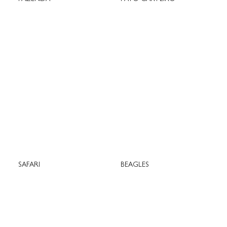
SAFARI
BEAGLES